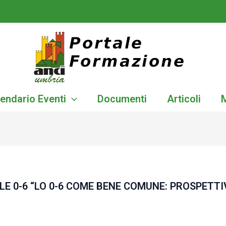
endario Eventi
Documenti
Articoli
 0-6 “LO 0-6 COME BENE COMUNE: PROSPETTIV