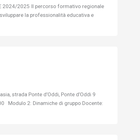
24/2025 Il percorso formativo regionale
sviluppare la professionalità educativa e
asia, strada Ponte d’Oddi, Ponte d’Oddi 9
00 Modulo 2: Dinamiche di gruppo Docente: