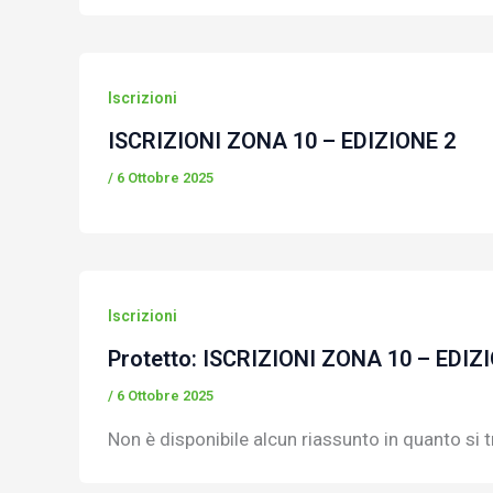
Iscrizioni
ISCRIZIONI ZONA 10 – EDIZIONE 2
/
6 Ottobre 2025
Iscrizioni
Protetto: ISCRIZIONI ZONA 10 – EDIZ
/
6 Ottobre 2025
Non è disponibile alcun riassunto in quanto si tr