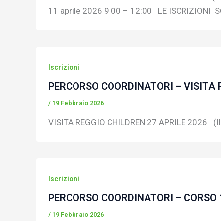
11 aprile 2026 9:00 – 12:00 LE ISCRIZIONI
Iscrizioni
PERCORSO COORDINATORI – VISITA R
/
19 Febbraio 2026
VISITA REGGIO CHILDREN 27 APRILE 2026 (Il
Iscrizioni
PERCORSO COORDINATORI – CORSO 
/
19 Febbraio 2026