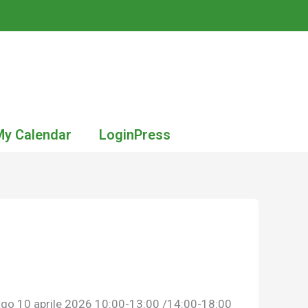
My Calendar
LoginPress
 Lago 10 aprile 2026 10:00-13:00 /14:00-18:00