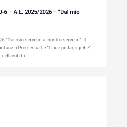
0-6 – A.E. 2025/2026 – “Dal mio
“Dal mio servizio al nostro servizio”. Il
ll’infanzia Premessa Le “Linee pedagogiche”
 dell’ambito