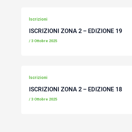
Iscrizioni
ISCRIZIONI ZONA 2 – EDIZIONE 19
/
3 Ottobre 2025
Iscrizioni
ISCRIZIONI ZONA 2 – EDIZIONE 18
/
3 Ottobre 2025