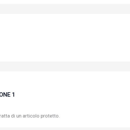
IONE 1
atta di un articolo protetto.