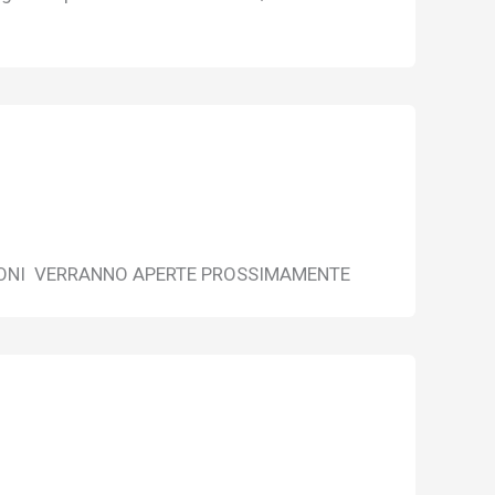
CRIZIONI VERRANNO APERTE PROSSIMAMENTE