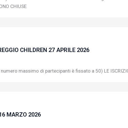
 SONO CHIUSE
EGGIO CHILDREN 27 APRILE 2026
 numero massimo di partecipanti è fissato a 50) LE IS
16 MARZO 2026