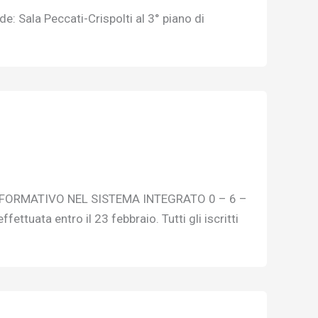
 Sala Peccati-Crispolti al 3° piano di
 FORMATIVO NEL SISTEMA INTEGRATO 0 – 6 –
ettuata entro il 23 febbraio. Tutti gli iscritti