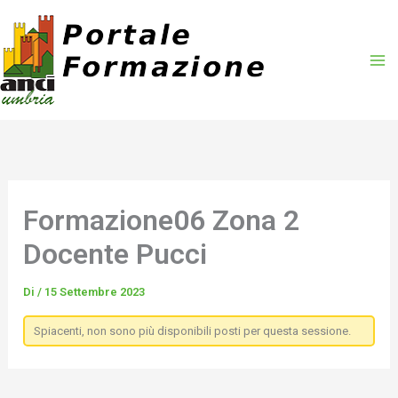
Vai
al
contenuto
Formazione06 Zona 2
Docente Pucci
Di
/
15 Settembre 2023
Spiacenti, non sono più disponibili posti per questa sessione.