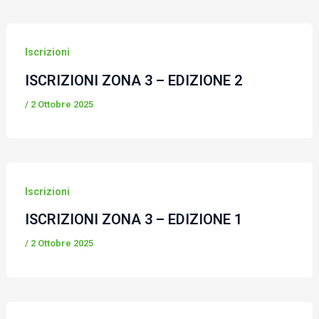
Iscrizioni
ISCRIZIONI ZONA 3 – EDIZIONE 2
/
2 Ottobre 2025
Iscrizioni
ISCRIZIONI ZONA 3 – EDIZIONE 1
/
2 Ottobre 2025