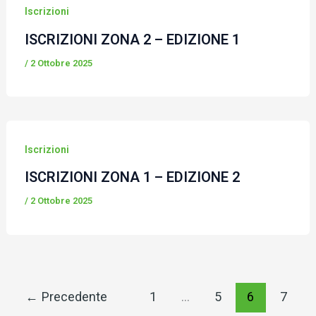
Iscrizioni
ISCRIZIONI ZONA 2 – EDIZIONE 1
/
2 Ottobre 2025
Iscrizioni
ISCRIZIONI ZONA 1 – EDIZIONE 2
/
2 Ottobre 2025
←
Precedente
1
…
5
6
7