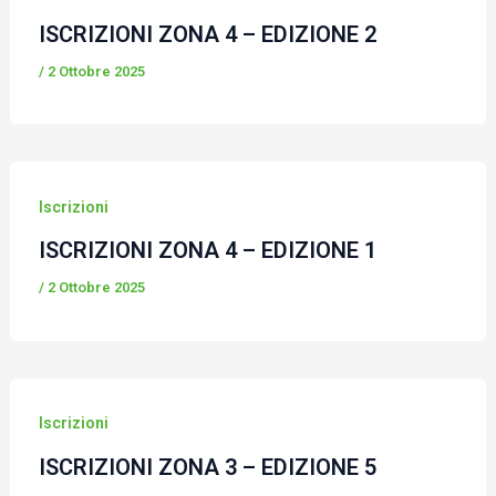
ISCRIZIONI ZONA 4 – EDIZIONE 2
/
2 Ottobre 2025
Iscrizioni
ISCRIZIONI ZONA 4 – EDIZIONE 1
/
2 Ottobre 2025
Iscrizioni
ISCRIZIONI ZONA 3 – EDIZIONE 5