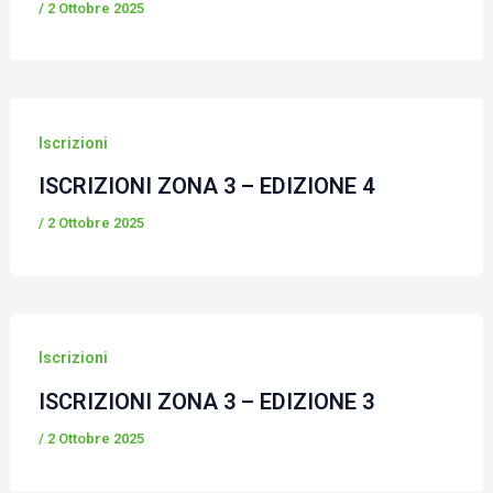
/
2 Ottobre 2025
Iscrizioni
ISCRIZIONI ZONA 3 – EDIZIONE 4
/
2 Ottobre 2025
Iscrizioni
ISCRIZIONI ZONA 3 – EDIZIONE 3
/
2 Ottobre 2025