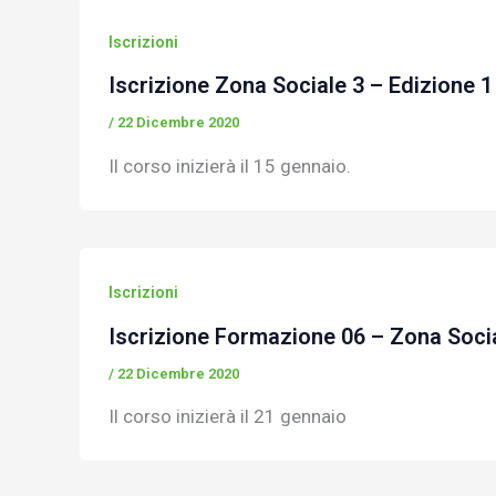
Iscrizioni
Iscrizione Zona Sociale 3 – Edizione 1
/
22 Dicembre 2020
Il corso inizierà il 15 gennaio.
Iscrizioni
Iscrizione Formazione 06 – Zona Socia
/
22 Dicembre 2020
Il corso inizierà il 21 gennaio