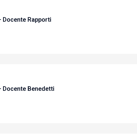
– Docente Rapporti
– Docente Benedetti