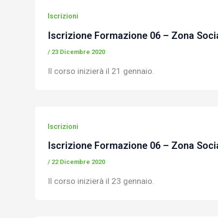
Iscrizioni
Iscrizione Formazione 06 – Zona Socia
/
23 Dicembre 2020
Il corso inizierà il 21 gennaio.
Iscrizioni
Iscrizione Formazione 06 – Zona Social
/
22 Dicembre 2020
Il corso inizierà il 23 gennaio.