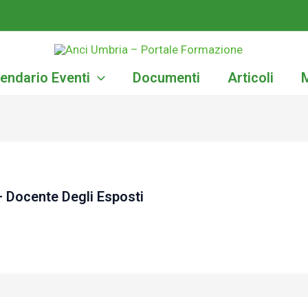
endario Eventi
Documenti
Articoli
– Docente Degli Esposti