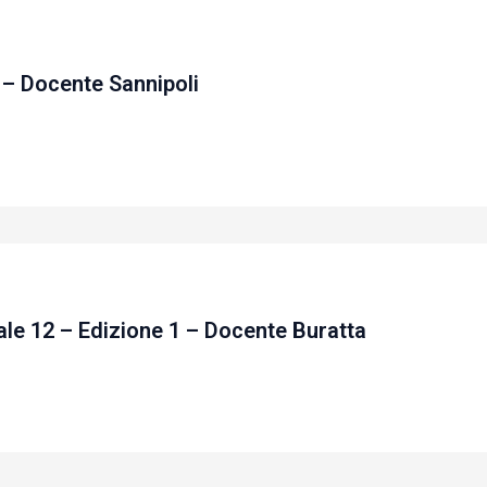
 – Docente Sannipoli
le 12 – Edizione 1 – Docente Buratta