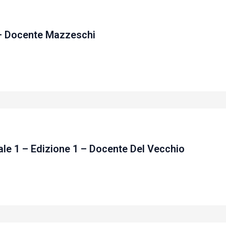
 – Docente Mazzeschi
le 1 – Edizione 1 – Docente Del Vecchio