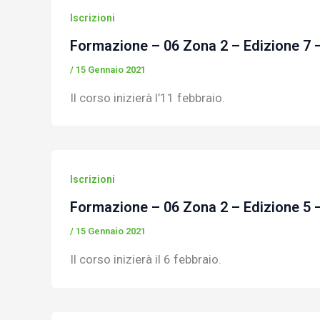
Iscrizioni
Formazione – 06 Zona 2 – Edizione 7 
/
15 Gennaio 2021
Il corso inizierà l’11 febbraio.
Iscrizioni
Formazione – 06 Zona 2 – Edizione 5 
/
15 Gennaio 2021
Il corso inizierà il 6 febbraio.