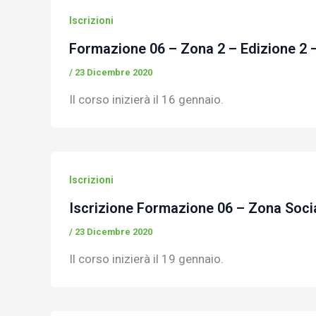
Iscrizioni
Formazione 06 – Zona 2 – Edizione 2
/
23 Dicembre 2020
Il corso inizierà il 16 gennaio.
Iscrizioni
Iscrizione Formazione 06 – Zona Socia
/
23 Dicembre 2020
Il corso inizierà il 19 gennaio.