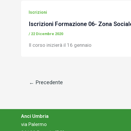
Iscrizioni
Iscrizioni Formazione 06- Zona Social
/
22 Dicembre 2020
Il corso inizierà il 16 gennaio
←
Precedente
Anci Umbria
via Palermo