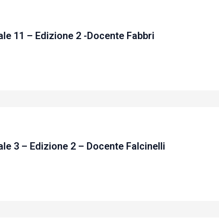
le 11 – Edizione 2 -Docente Fabbri
e 3 – Edizione 2 – Docente Falcinelli